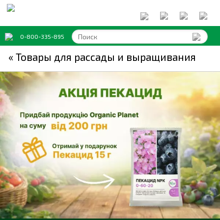
0-800-335-895
« Товары для рассады и выращивания