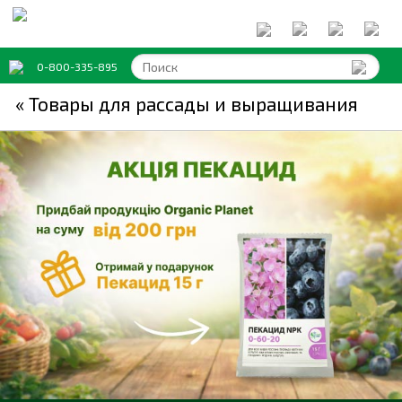
0-800-335-895
« Товары для рассады и выращивания