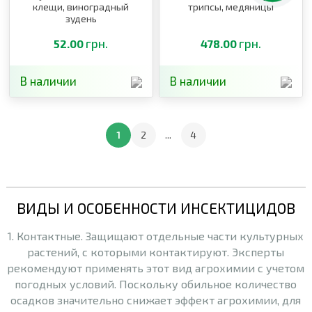
клещи, виноградный
трипсы, медяницы
зудень
грн.
грн.
52.00
478.00
В наличии
В наличии
1
2
...
4
ВИДЫ И ОСОБЕННОСТИ ИНСЕКТИЦИДОВ
1. Контактные. Защищают отдельные части культурных
растений, с которыми контактируют. Эксперты
рекомендуют применять этот вид агрохимии с учетом
погодных условий. Поскольку обильное количество
осадков значительно снижает эффект агрохимии, для