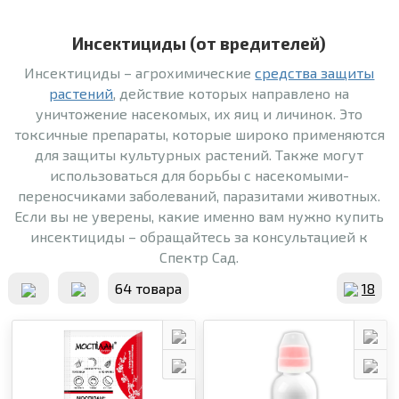
Инсектициды (от вредителей)
Инсектициды – агрохимические
средства защиты
растений
, действие которых направлено на
уничтожение насекомых, их яиц и личинок. Это
токсичные препараты, которые широко применяются
для защиты культурных растений. Также могут
использоваться для борьбы с насекомыми-
переносчиками заболеваний, паразитами животных.
Если вы не уверены, какие именно вам нужно купить
инсектициды – обращайтесь за консультацией к
Спектр Сад.
64 товара
18