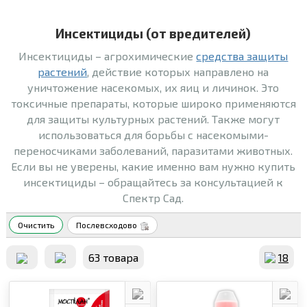
Инсектициды (от вредителей)
Инсектициды – агрохимические
средства защиты
растений
, действие которых направлено на
уничтожение насекомых, их яиц и личинок. Это
токсичные препараты, которые широко применяются
для защиты культурных растений. Также могут
использоваться для борьбы с насекомыми-
переносчиками заболеваний, паразитами животных.
Если вы не уверены, какие именно вам нужно купить
инсектициды – обращайтесь за консультацией к
Спектр Сад.
Очистить
Послевсходово
63 товара
18