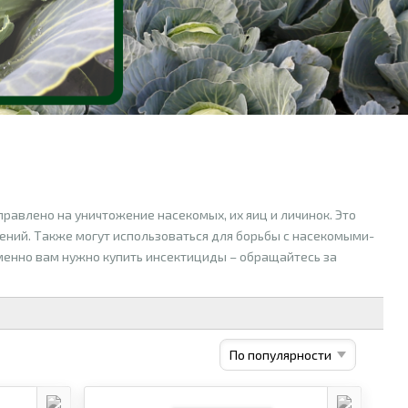
правлено на уничтожение насекомых, их яиц и личинок. Это
ений. Также могут использоваться для борьбы с насекомыми-
менно вам нужно купить инсектициды – обращайтесь за