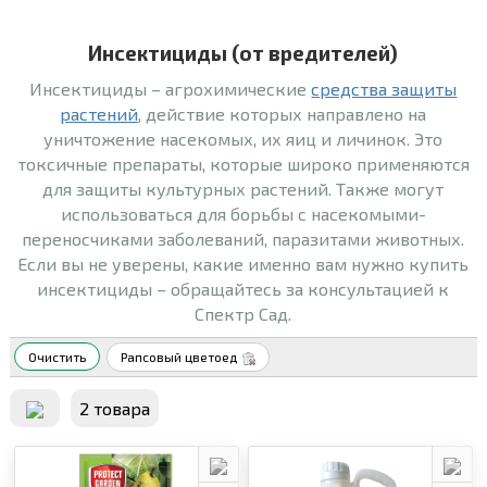
Инсектициды (от вредителей)
Инсектициды – агрохимические
средства защиты
растений
, действие которых направлено на
уничтожение насекомых, их яиц и личинок. Это
токсичные препараты, которые широко применяются
для защиты культурных растений. Также могут
использоваться для борьбы с насекомыми-
переносчиками заболеваний, паразитами животных.
Если вы не уверены, какие именно вам нужно купить
инсектициды – обращайтесь за консультацией к
Спектр Сад.
Очистить
Рапсовый цветоед
2 товара