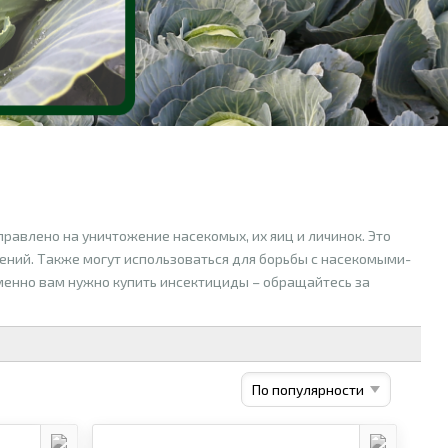
правлено на уничтожение насекомых, их яиц и личинок. Это
ений. Также могут использоваться для борьбы с насекомыми-
менно вам нужно купить инсектициды – обращайтесь за