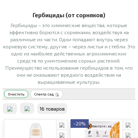
Гербициды (от сорняков)
Гербициды – это химические вещества, которые
эффективно борются с сорняками, воздействуя на
различные их части. Одни попадают внутрь через
корневую систему, другие – через листья и стебли. Это
одно из наиболее действенных агрохимических
средств по уничтожению сорных растений.
Преимущество использования гербицидов в том, что
они не оказывают вредного воздействия на
выращиваемые культуры.
Очистить
Спектр сад
16 товаров
-20%