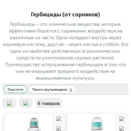
Гербициды (от сорняков)
Гербициды – это химические вещества, которые
эффективно борются с сорняками, воздействуя на
различные их части. Одни попадают внутрь через
корневую систему, другие – через листья и стебли. Это
одно из наиболее действенных агрохимических
средств по уничтожению сорных растений.
Преимущество использования гербицидов в том, что
они не оказывают вредного воздействия на
выращиваемые культуры.
Очистить
Просо прутьевидное
6 товаров