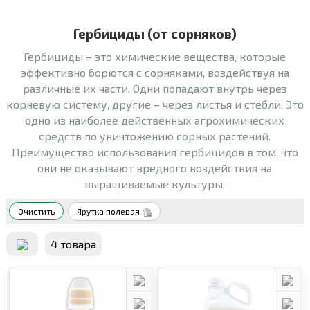
Гербициды (от сорняков)
Гербициды – это химические вещества, которые
эффективно борются с сорняками, воздействуя на
различные их части. Одни попадают внутрь через
корневую систему, другие – через листья и стебли. Это
одно из наиболее действенных агрохимических
средств по уничтожению сорных растений.
Преимущество использования гербицидов в том, что
они не оказывают вредного воздействия на
выращиваемые культуры.
Очистить
Ярутка полевая
4 товара