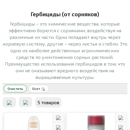
Гербициды (от сорняков)
Гербициды – это химические вещества, которые
эффективно борются с сорняками, воздействуя на
различные их части. Одни попадают внутрь через
корневую систему, другие – через листья и стебли. Это
одно из наиболее действенных агрохимических
средств по уничтожению сорных растений.
Преимущество использования гербицидов в том, что
они не оказывают вредного воздействия на
выращиваемые культуры.
Очистить
Осот
5 товаров