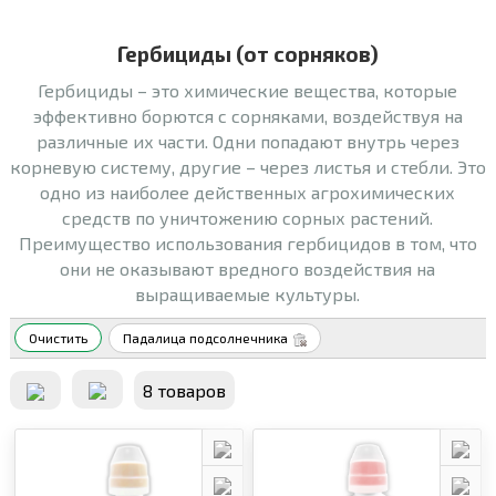
Гербициды (от сорняков)
Гербициды – это химические вещества, которые
эффективно борются с сорняками, воздействуя на
различные их части. Одни попадают внутрь через
корневую систему, другие – через листья и стебли. Это
одно из наиболее действенных агрохимических
средств по уничтожению сорных растений.
Преимущество использования гербицидов в том, что
они не оказывают вредного воздействия на
выращиваемые культуры.
Очистить
Падалица подсолнечника
8 товаров