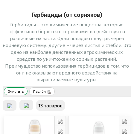
Гербициды (от сорняков)
Гербициды – это химические вещества, которые
эффективно борются с сорняками, воздействуя на
различные их части. Одни попадают внутрь через
корневую систему, другие – через листья и стебли. Это
одно из наиболее действенных агрохимических
средств по уничтожению сорных растений.
Преимущество использования гербицидов в том, что
они не оказывают вредного воздействия на
выращиваемые культуры.
Очистить
Паслён
13 товаров