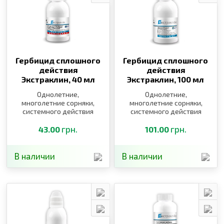
Гербицид сплошного
Гербицид сплошного
действия
действия
Экстраклин,
40 мл
Экстраклин,
100 мл
Однолетние,
Однолетние,
многолетние сорняки,
многолетние сорняки,
системного действия
системного действия
грн.
грн.
43.00
101.00
В наличии
В наличии