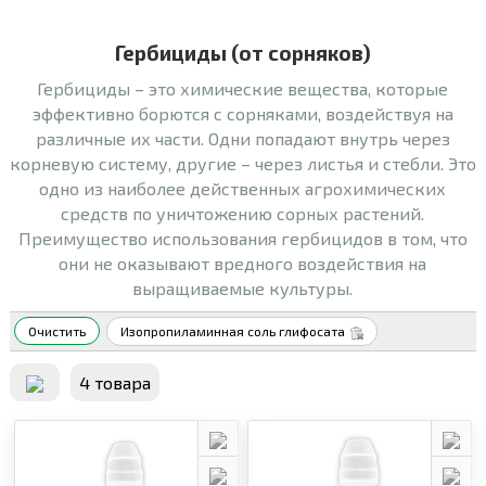
Гербициды (от сорняков)
Гербициды – это химические вещества, которые
эффективно борются с сорняками, воздействуя на
различные их части. Одни попадают внутрь через
корневую систему, другие – через листья и стебли. Это
одно из наиболее действенных агрохимических
средств по уничтожению сорных растений.
Преимущество использования гербицидов в том, что
они не оказывают вредного воздействия на
выращиваемые культуры.
Очистить
Изопропиламинная соль глифосата
4 товара