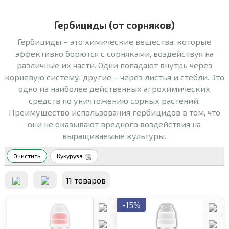
Гербициды (от сорняков)
Гербициды – это химические вещества, которые
эффективно борются с сорняками, воздействуя на
различные их части. Одни попадают внутрь через
корневую систему, другие – через листья и стебли. Это
одно из наиболее действенных агрохимических
средств по уничтожению сорных растений.
Преимущество использования гербицидов в том, что
они не оказывают вредного воздействия на
выращиваемые культуры.
Очистить
Кукуруза
11 товаров
-15%