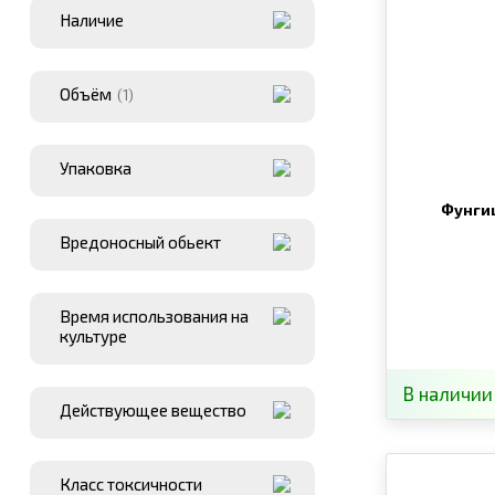
Наличие
Объём
(1)
Упаковка
Фунги
Вредоносный обьект
Время использования на
культуре
В наличии
Действующее вещество
Класс токсичности