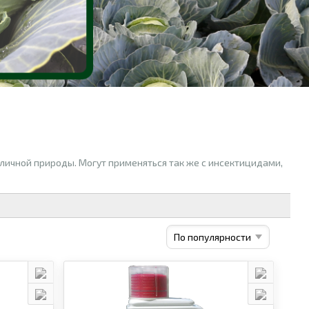
личной природы. Могут применяться так же с инсектицидами,