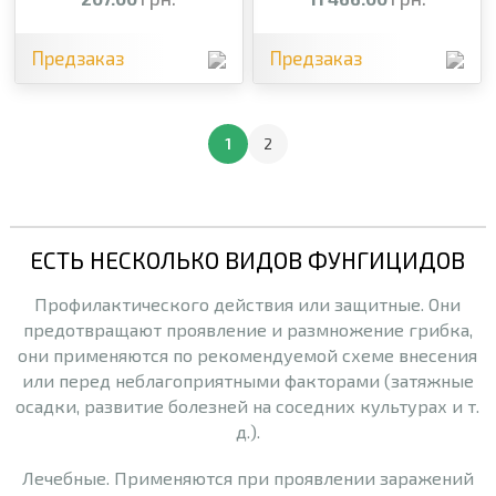
Предзаказ
Предзаказ
1
2
ЕСТЬ НЕСКОЛЬКО ВИДОВ ФУНГИЦИДОВ
Профилактического действия или защитные. Они
предотвращают проявление и размножение грибка,
они применяются по рекомендуемой схеме внесения
или перед неблагоприятными факторами (затяжные
осадки, развитие болезней на соседних культурах и т.
д.).
Лечебные. Применяются при проявлении заражений