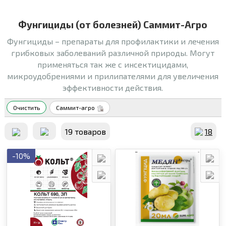
Фунгициды (от болезней) Саммит-Агро
Фунгициды – препараты для профилактики и лечения
грибковых заболеваний различной природы. Могут
применяться так же с инсектицидами,
микроудобрениями и прилипателями для увеличения
эффективности действия.
Очистить
Саммит-агро
19 товаров
18
-10%