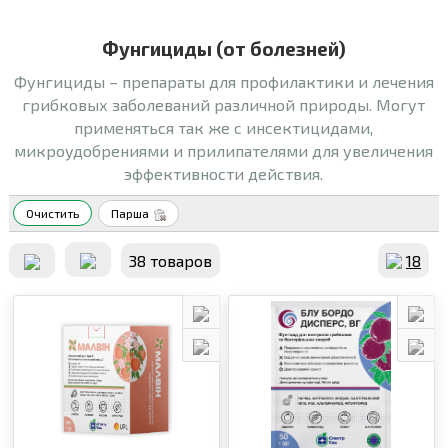
Фунгициды (от болезней)
Фунгициды – препараты для профилактики и лечения
грибковых заболеваний различной природы. Могут
применяться так же с инсектицидами,
микроудобрениями и прилипателями для увеличения
эффективности действия.
Очистить
Парша
38 товаров
18