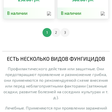
монилиоз
В наличии
В наличии
1
2
3
ЕСТЬ НЕСКОЛЬКО ВИДОВ ФУНГИЦИДОВ
Профилактического действия или защитные. Они
предотвращают проявление и размножение грибка,
они применяются по рекомендуемой схеме внесения
или перед неблагоприятными факторами (затяжные
осадки, развитие болезней на соседних культурах и т.
д.).
Лечебные. Применяются при проявлении заражений