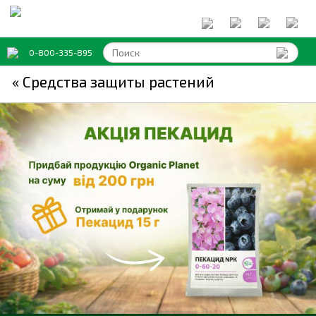
0-800-335-895
« Средства защиты растений