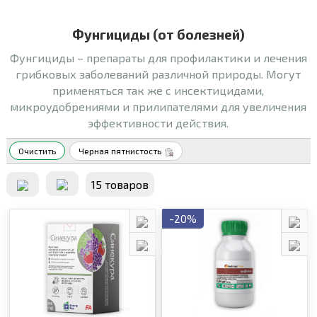
Фунгициды (от болезней)
Фунгициды – препараты для профилактики и лечения
грибковых заболеваний различной природы. Могут
применяться так же с инсектицидами,
микроудобрениями и прилипателями для увеличения
эффективности действия.
Очистить
Черная пятнистость
15 товаров
-20%