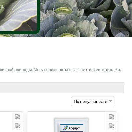
личной природы. Могут применяться так же с инсектицидами,