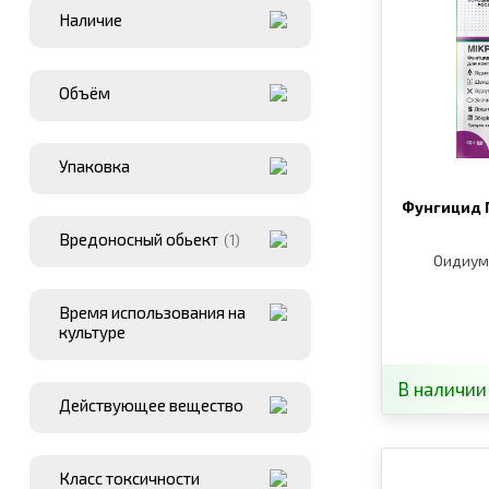
Наличие
Объём
Упаковка
Фунгицид 
Вредоносный обьект
(1)
Оидиум,
Время использования на
культуре
В наличии
Действующее вещество
Класс токсичности