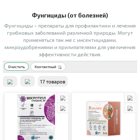
Фунгициды (от болезней)
Фунгициды – препараты для профилактики и лечения
грибковых заболеваний различной природы. Могут
применяться так же с инсектицидами,
микроудобрениями и прилипателями для увеличения
эффективности действия.
Очистить
Контактный
17 товаров