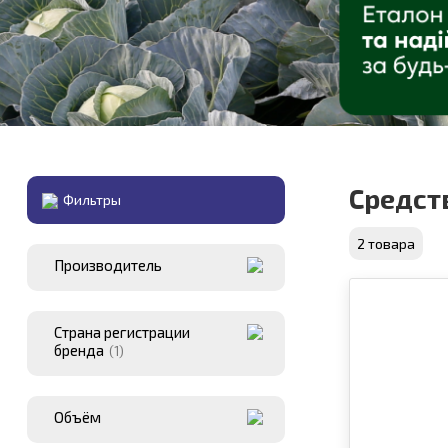
Средст
Фильтры
2 товара
Производитель
Страна регистрации
бренда
(1)
Объём