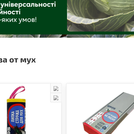
ва от мух