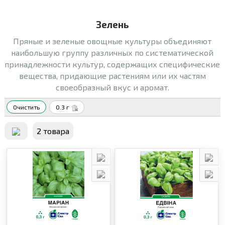
Зелень
Пряные и зеленые овощные культуры объединяют
наибольшую группу различных по систематической
принадлежности культур, содержащих специфические
вещества, придающие растениям или их частям
своеобразный вкус и аромат.
Очистить
0.3 г
2 товара