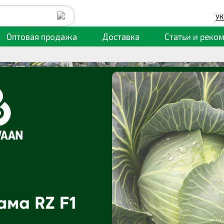
УК
Оптовая продажа
Доставка
Статьи
и реко