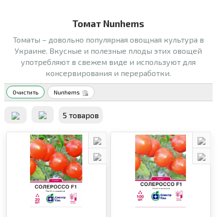
Томат Nunhems
Томаты – довольно популярная овощная культура в
Украине. Вкусные и полезные плоды этих овощей
употребляют в свежем виде и используют для
консервирования и переработки.
Очистить
Nunhems
5 товаров