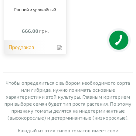
Ранний и урожайный
грн.
666.00
Предзаказ
Чтобы определиться с выбором необходимого сорта
или гибрида, нужно понимать основные
характеристики этой культуры. Главным критерием
при выборе семян будет тип роста растения. По этому
признаку томаты делятся на индетерминантные
(высокорослые) и детерминантные (низкорослые).
Каждый из этих типов томатов имеет свои