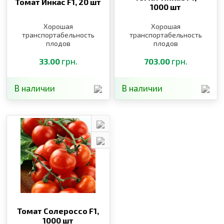
Томат Инкас F1,
20 шт
1000 шт
Хорошая
Хорошая
транспортабельность
транспортабельность
плодов
плодов
грн.
грн.
33.00
703.00
В наличии
В наличии
Томат Солероссо F1,
1000 шт