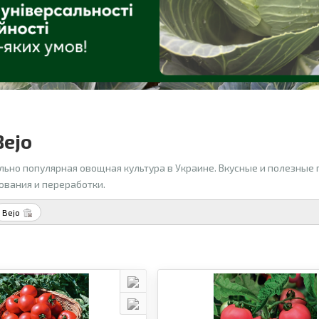
Bejo
льно популярная овощная культура в Украине. Вкусные и полезные
ования и переработки.
Bejo