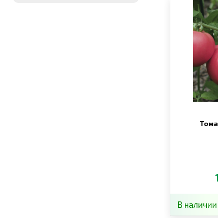
Тома
В наличии