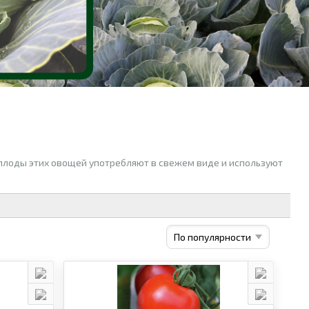
 плоды этих овощей употребляют в свежем виде и используют