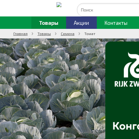
Товары
Акции
Контакты
Главная
Товары
Семена
Томат