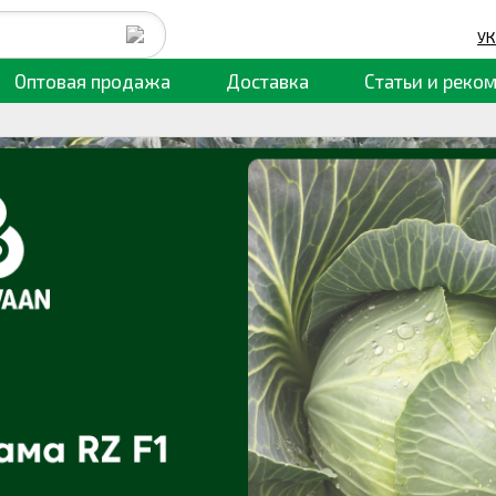
УК
Оптовая продажа
Доставка
Статьи
и реко