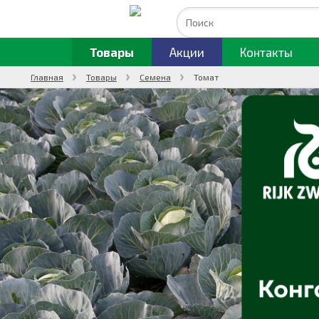
Товары
Акции
Контакты
Главная
Товары
Семена
Томат