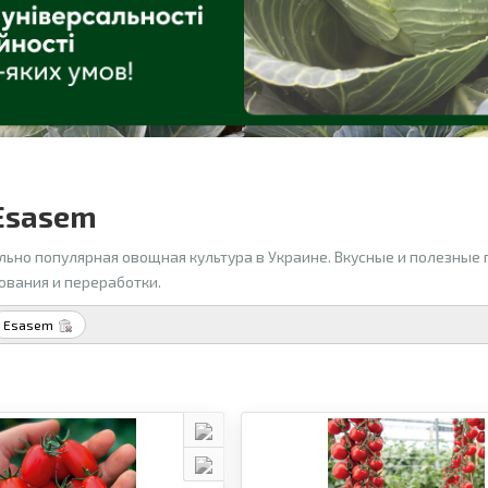
Esasem
льно популярная овощная культура в Украине. Вкусные и полезные
ования и переработки.
Esasem