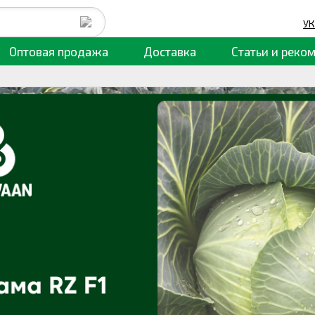
УК
Оптовая продажа
Доставка
Статьи
и реко