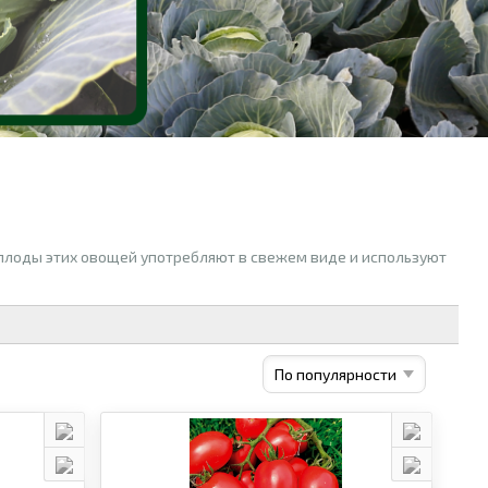
 плоды этих овощей употребляют в свежем виде и используют