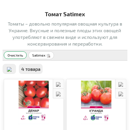
Томат Satimex
Томаты – довольно популярная овощная культура в
Украине. Вкусные и полезные плоды этих овощей
употребляют в свежем виде и используют для
консервирования и переработки.
Очистить
Satimex
4 товара