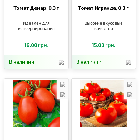
Томат Денар,
0.3 г
Томат Игранда,
0.3 г
Идеален для
Высокие вкусовые
консервирования
качества
грн.
грн.
16.00
15.00
В наличии
В наличии