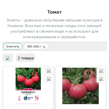
Томат
Томаты – довольно популярная овощная культура в
Украине. Вкусные и полезные плоды этих овощей
употребляют в свежем виде и используют для
консервирования и переработки.
Очистить
180-200 г
2 товара