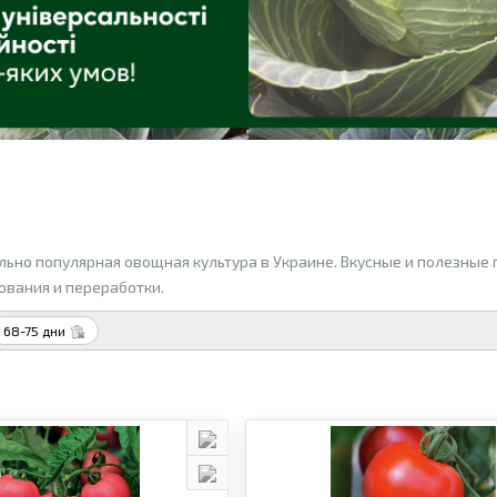
льно популярная овощная культура в Украине. Вкусные и полезные
ования и переработки.
68-75 дни