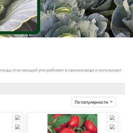
 плоды этих овощей употребляют в свежем виде и используют