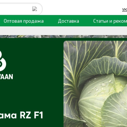
УК
Оптовая продажа
Доставка
Статьи
и реко