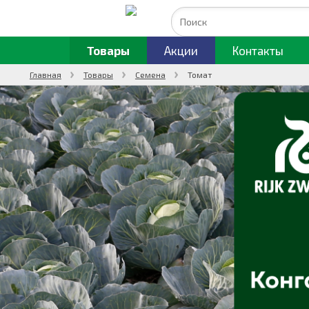
Товары
Акции
Контакты
Главная
Товары
Семена
Томат