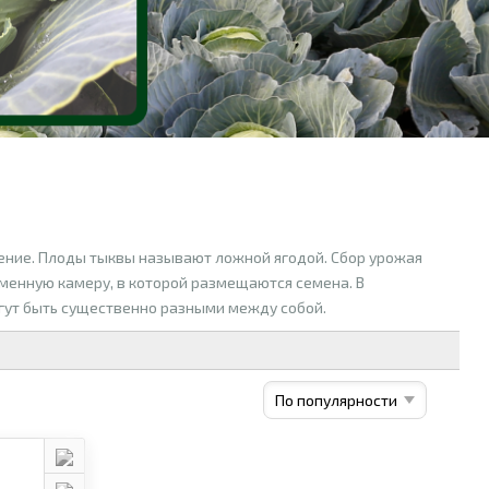
ение. Плоды тыквы называют ложной ягодой. Сбор урожая
еменную камеру, в которой размещаются семена. В
огут быть существенно разными между собой.