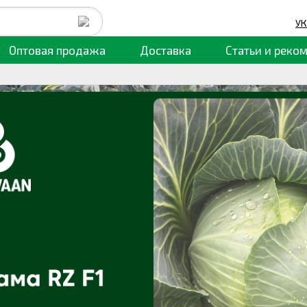
УК
Оптовая продажа
Доставка
Статьи
и реко