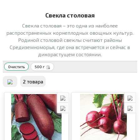
Свекла столовая
Свекла столовая – это одна из наиболее
распространенных корнеплодных овощных культур.
Родиной столовой свеклы считают районы
Средиземноморья, где она встречается и сейчас в
дикорастущем состоянии.
Очистить
500 г
2 товара