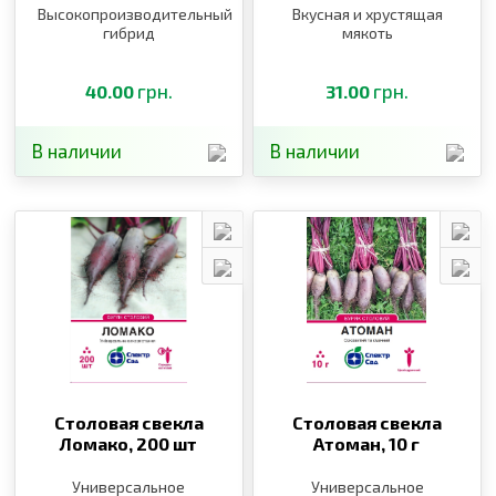
Высокопроизводительный
Вкусная и хрустящая
гибрид
мякоть
грн.
грн.
40.00
31.00
В наличии
В наличии
Столовая свекла
Столовая свекла
Ломако,
200 шт
Атоман,
10 г
Универсальное
Универсальное