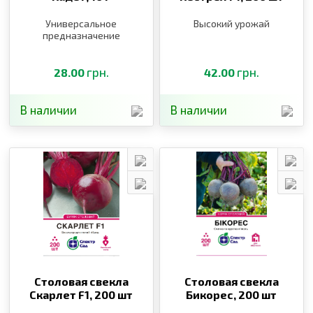
Универсальное
Высокий урожай
предназначение
грн.
грн.
28.00
42.00
В наличии
В наличии
Столовая свекла
Столовая свекла
Скарлет F1,
200 шт
Бикорес,
200 шт