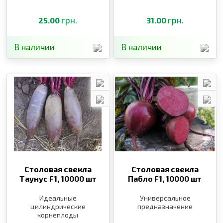
грн.
грн.
25.00
31.00
В наличии
В наличии
Столовая свекла
Столовая свекла
Таунус F1,
10000 шт
Пабло F1,
10000 шт
Идеальные
Универсальное
цилиндрические
предназначение
корнеплоды