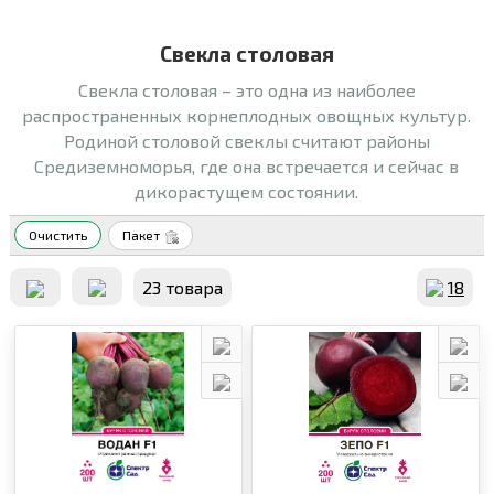
Свекла столовая
Свекла столовая – это одна из наиболее
распространенных корнеплодных овощных культур.
Родиной столовой свеклы считают районы
Средиземноморья, где она встречается и сейчас в
дикорастущем состоянии.
Очистить
Пакет
23 товара
18