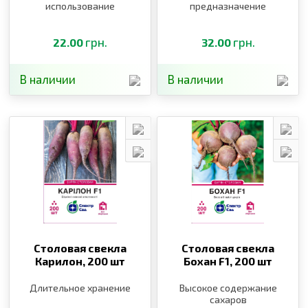
использование
предназначение
грн.
грн.
22.00
32.00
В наличии
В наличии
Столовая свекла
Столовая свекла
Карилон,
200 шт
Бохан F1,
200 шт
Длительное хранение
Высокое содержание
сахаров