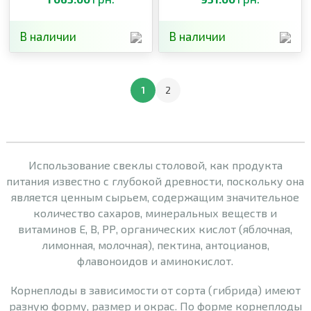
В наличии
В наличии
1
2
Использование свеклы столовой, как продукта
питания известно с глубокой древности, поскольку она
является ценным сырьем, содержащим значительное
количество сахаров, минеральных веществ и
витаминов Е, В, РР, органических кислот (яблочная,
лимонная, молочная), пектина, антоцианов,
флавоноидов и аминокислот.
Корнеплоды в зависимости от сорта (гибрида) имеют
разную форму, размер и окрас. По форме корнеплоды