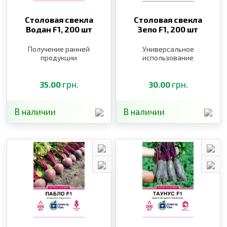
Столовая свекла
Столовая свекла
Водан F1,
200 шт
Зепо F1,
200 шт
Получение ранней
Универсальное
продукции
использование
грн.
грн.
35.00
30.00
В наличии
В наличии