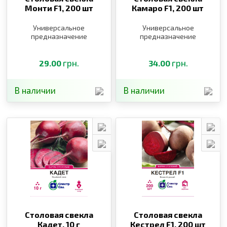
Монти F1,
200 шт
Камаро F1,
200 шт
Универсальное
Универсальное
предназначение
предназначение
грн.
грн.
29.00
34.00
В наличии
В наличии
Столовая свекла
Столовая свекла
Кадет,
10 г
Кестрел F1,
200 шт