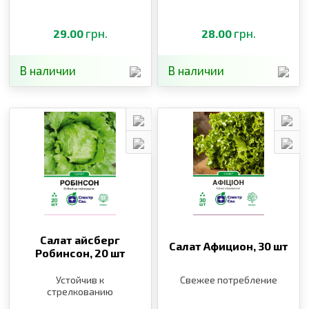
грн.
грн.
29.00
28.00
В наличии
В наличии
Салат айсберг
Салат Афицион,
30 шт
Робинсон,
20 шт
Устойчив к
Свежее потребление
стрелкованию