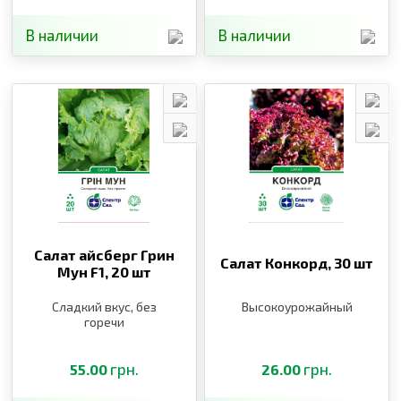
В наличии
В наличии
Салат айсберг Грин
Салат Конкорд,
30 шт
Мун F1,
20 шт
Сладкий вкус, без
Высокоурожайный
горечи
грн.
грн.
55.00
26.00