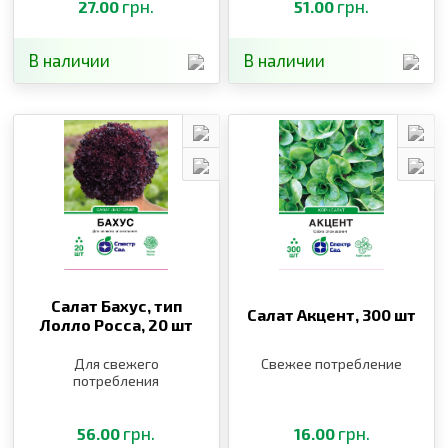
грн.
грн.
27.00
51.00
В наличии
В наличии
Салат Бахус, тип
Салат Акцент,
300 шт
Лолло Росса,
20 шт
Для свежего
Свежее потребление
потребления
грн.
грн.
56.00
16.00