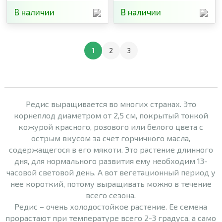
В наличии
В наличии
1
2
3
Редис выращивается во многих странах. Это
корнеплод диаметром от 2,5 см, покрытый тонкой
кожурой красного, розового или белого цвета с
острым вкусом за счет горчичного масла,
содержащегося в его мякоти. Это растение длинного
дня, для нормального развития ему необходим 13-
часовой световой день. А вот вегетационный период у
нее короткий, потому выращивать можно в течение
всего сезона.
Редис – очень холодостойкое растение. Ее семена
прорастают при температуре всего 2-3 градуса, а само