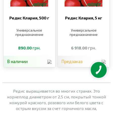
Редис Клария,
500 г
Редис Клария,
5 кг
Универсальное
Универсальное
предназначение
предназначение
грн.
грн.
890.00
6 918.00
В наличии
Предзаказ
Редис выращивается во многих странах. Это
корнеплод диаметром от 2,5 см, покрытый тонкой
кожурой красного, розового или белого цвета с
острым вкусом за счет горчичного масла,