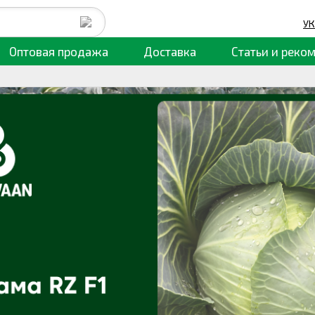
УК
Оптовая продажа
Доставка
Статьи
и реко