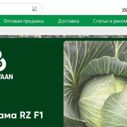
УК
Оптовая продажа
Доставка
Статьи
и реко