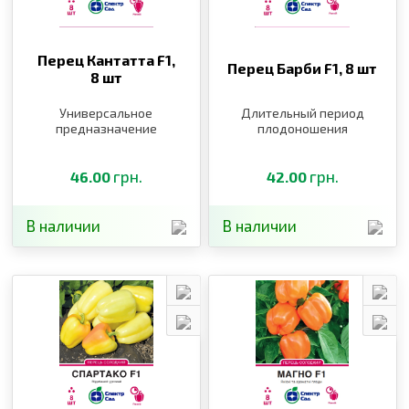
Перец Кантатта F1,
Перец Барби F1,
8 шт
8 шт
Универсальное
Длительный период
предназначение
плодоношения
грн.
грн.
46.00
42.00
В наличии
В наличии