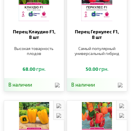
Перец Клаудио F1,
Перец Геркулес F1,
8 шт
8 шт
Высокая товарность
Самый популярный
плодов
универсальный гибрид
грн.
грн.
68.00
50.00
В наличии
В наличии