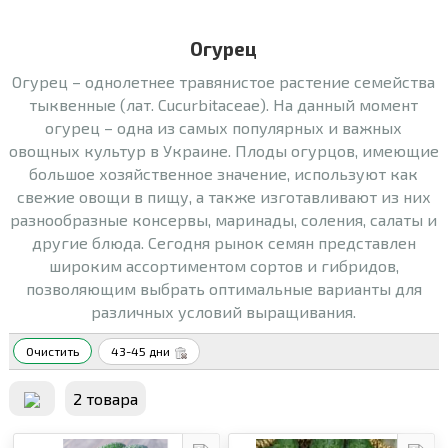
Огурец
Огурец – однолетнее травянистое растение семейства
тыквенные (лат. Cucurbitaceae). На данный момент
огурец – одна из самых популярных и важных
овощных культур в Украине. Плоды огурцов, имеющие
большое хозяйственное значение, используют как
свежие овощи в пищу, а также изготавливают из них
разнообразные консервы, маринады, соления, салаты и
другие блюда. Сегодня рынок семян представлен
широким ассортиментом сортов и гибридов,
позволяющим выбрать оптимальные варианты для
различных условий выращивания.
Очистить
43-45 дни
2 товара