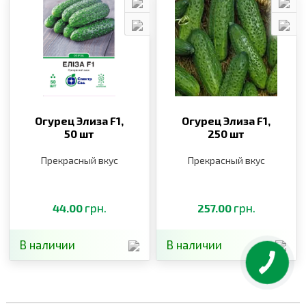
Огурец Элиза F1,
Огурец Элиза F1,
50 шт
250 шт
Прекрасный вкус
Прекрасный вкус
грн.
грн.
44.00
257.00
В наличии
В наличии