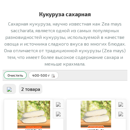
Кукуруза сахарная
Сахарная кукуруза, научно известная как Zea mays
saccharata, является одной из самых популярных
разновидностей кукурузы, используемой в качестве
овоща и источника сладкого вкуса во многих блюдах.
Она отличается от традиционной кукурузы (Zea mays)
тем, что имеет более высокое содержание сахара и
меньше крахмала.
Очистить
400-500 г
2 товара