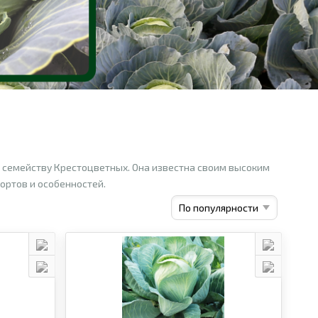
 к семейству Крестоцветных. Она известна своим высоким
ортов и особенностей.