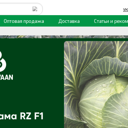
УК
Оптовая продажа
Доставка
Статьи
и реко