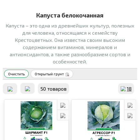
Капуста белокочанная
Капуста – это одна из древнейших культур, полезных
для человека, относящаяся к семейству
Крестоцветных. Она известна своим высоким
содержанием витаминов, минералов и
антиоксидантов, а также разнообразием сортов и
особенностей.
Очистить
Открытый грунт
50 товаров
18