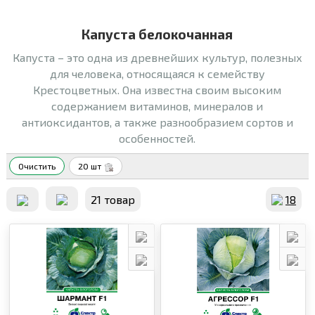
Капуста белокочанная
Капуста – это одна из древнейших культур, полезных
для человека, относящаяся к семейству
Крестоцветных. Она известна своим высоким
содержанием витаминов, минералов и
антиоксидантов, а также разнообразием сортов и
особенностей.
Очистить
20 шт
21 товар
18