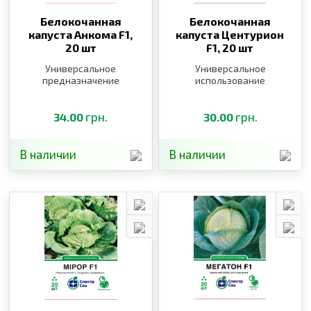
Белокочанная
Белокочанная
капуста Анкома F1,
капуста Центурион
20 шт
F1,
20 шт
Универсальное
Универсальное
предназначение
использование
грн.
грн.
34.00
30.00
В наличии
В наличии