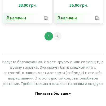
грн.
грн.
33.00
36.00
В наличии
В наличии
1
2
Капуста белокочанная. Имеет круглую или сплюснутую
форму головки. Она может быть сладкой или с
остротой, в зависимости от сорта (гибрида) и способа
выращивания. Это холодостойкое, светолюбивое
растение. Требовательна к влажности почвы и воздуха.
Показать больше »