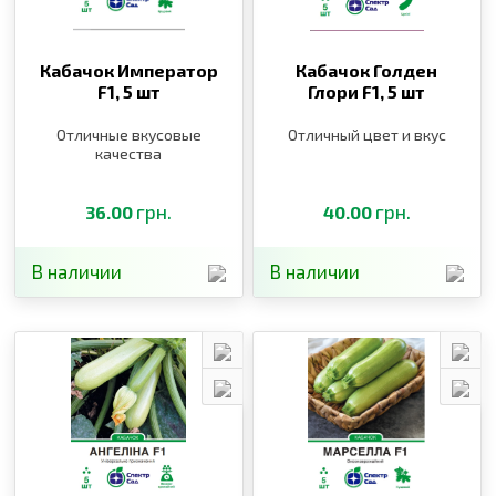
Кабачок Император
Кабачок Голден
F1,
5 шт
Глори F1,
5 шт
Отличные вкусовые
Отличный цвет и вкус
качества
грн.
грн.
36.00
40.00
В наличии
В наличии