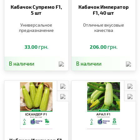
Кабачок Супремо F1,
Кабачок Император
5 шт
F1,
40 шт
Универсальное
Отличные вкусовые
предназначение
качества
грн.
грн.
33.00
206.00
В наличии
В наличии