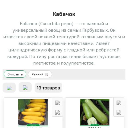
Кабачок
Кабачок (Cucurbita pepo) – это важный и
универсальный овощ из семьи Гарбузовых. Он
известен своей нежной текстурой, отличным вкусом и
высокими пищевыми качествами. Имеет
цилиндрическую форму с гладкой или ребристой
кожурой. По типу роста растение бывает кустовое,
плетистое и полуплетистое.
Очистить
Ранний
18 товаров