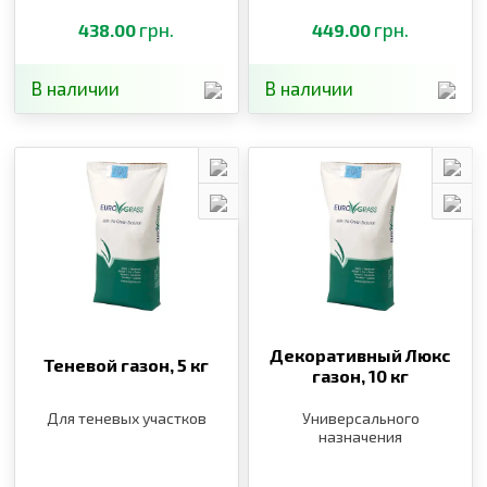
грн.
грн.
438.00
449.00
В наличии
В наличии
Декоративный Люкс
Теневой газон,
5 кг
газон,
10 кг
Для теневых участков
Универсального
назначения