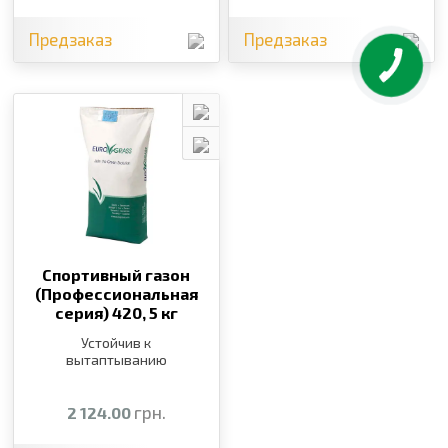
Предзаказ
Предзаказ
Спортивный газон
(Профессиональная
серия) 420,
5 кг
Устойчив к
вытаптыванию
грн.
2 124.00