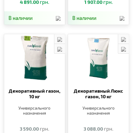
грн.
грн.
4 891.00
1 907.00
В наличии
В наличии
Декоративный газон,
Декоративный Люкс
10 кг
газон,
10 кг
Универсального
Универсального
назначения
назначения
грн.
грн.
3 590.00
3 088.00