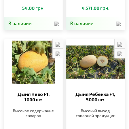
грн.
грн.
54.00
4 571.00
В наличии
В наличии
Дыня Нево F1,
Дыня Ребекка F1,
1000 шт
5000 шт
Высокое содержание
Высокий выход
сахаров
товарной продукции