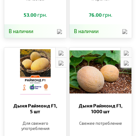
грн.
грн.
53.00
76.00
В наличии
В наличии
Дыня Раймонд F1,
Дыня Раймонд F1,
5 шт
1000 шт
Для свежего
Свежее потребление
употребления