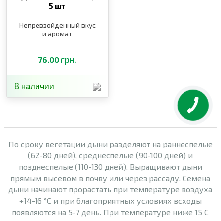
5 шт
Непревзойденный вкус
и аромат
грн.
76.00
В наличии
По сроку вегетации дыни разделяют на раннеспелые
(62-80 дней), среднеспелые (90-100 дней) и
позднеспелые (110-130 дней). Выращивают дыни
прямым высевом в почву или через рассаду. Семена
дыни начинают прорастать при температуре воздуха
+14-16 °C и при благоприятных условиях всходы
появляются на 5-7 день. При температуре ниже 15 С