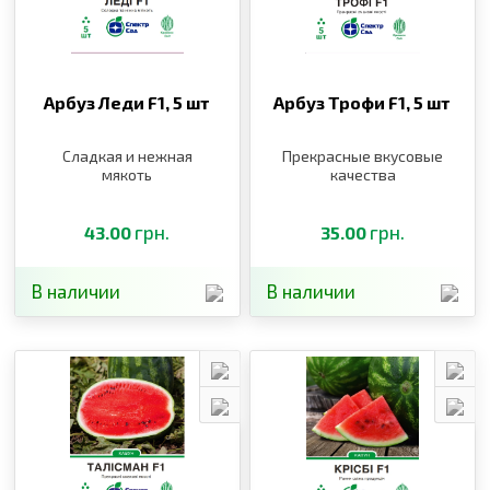
Арбуз Леди F1,
5 шт
Арбуз Трофи F1,
5 шт
Сладкая и нежная
Прекрасные вкусовые
мякоть
качества
грн.
грн.
43.00
35.00
В наличии
В наличии