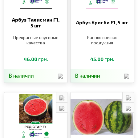
Арбуз Талисман F1,
Арбуз Крисби F1,
5 шт
5 шт
Прекрасные вкусовые
Ранняя свежая
качества
продукция
грн.
грн.
46.00
45.00
В наличии
В наличии